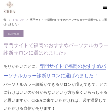
お知らせ
専門サイトで福岡のおすすめパーソナルカラー診断サロンに選
ばれました♪
2025.02.11
専門サイトで福岡のおすすめパーソナルカラー
診断サロンに選ばれました♪
専門サイトで福岡のおすすめパ
ありがたいことに、
ーソナルカラー診断サロンに選ばれました！
パーソナルカラー診断ができるサロンが増えてきて、どこ
に行けばいいのか分からないという方も多くいらっしゃる
と思いますが、CREAに来ていただければ、必ず満足して
いただける自信があります！