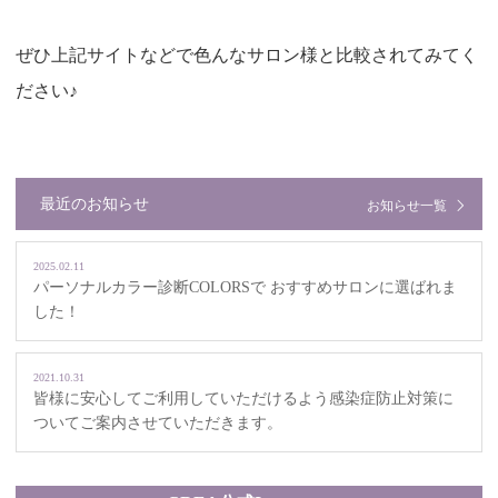
ぜひ上記サイトなどで色んなサロン様と比較されてみてく
ださい♪
最近のお知らせ
お知らせ一覧
2025.02.11
パーソナルカラー診断COLORSで おすすめサロンに選ばれま
した！
2021.10.31
皆様に安心してご利用していただけるよう感染症防止対策に
ついてご案内させていただきます。