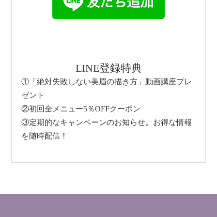
LINE登録特典
①「絶対失敗しない美眉の描き方」動画講座プレ
ゼント
②初回全メニュー5％OFFクーポン
③定期的なキャンペーンのお知らせ。お得な情報
を随時配信！