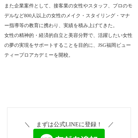
また企業案件として、接客業の女性やスタッフ、プロのモ
デルなど800人以上の女性のメイク・スタイリング・マナ
ー指導等の教育に携わり、実績を積み上げてきた。
女性の精神的・経済的自立と美容分野で、活躍したい女性
の夢の実現をサポートすることを目的に、JSG福岡ビュー
ティープロアカデミーを開校。
＼ まずは公式LINEに登録！ ／