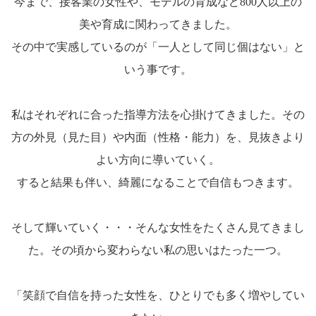
今まで、接客業の女性や、モデルの育成など800人以上の
美や育成に関わってきました。
その中で実感しているのが「一人として同じ個はない」と
いう事です。
私はそれぞれに合った指導方法を心掛けてきました。その
方の外見（見た目）や内面（性格・能力）を、見抜きより
よい方向に導いていく。
すると結果も伴い、綺麗になることで自信もつきます。
そして輝いていく・・・そんな女性をたくさん見てきまし
た。その頃から変わらない私の思いはたった一つ。
「笑顔で自信を持った女性を、ひとりでも多く増やしてい