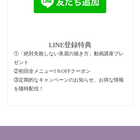
LINE登録特典
①「絶対失敗しない美眉の描き方」動画講座プレ
ゼント
②初回全メニュー5％OFFクーポン
③定期的なキャンペーンのお知らせ。お得な情報
を随時配信！