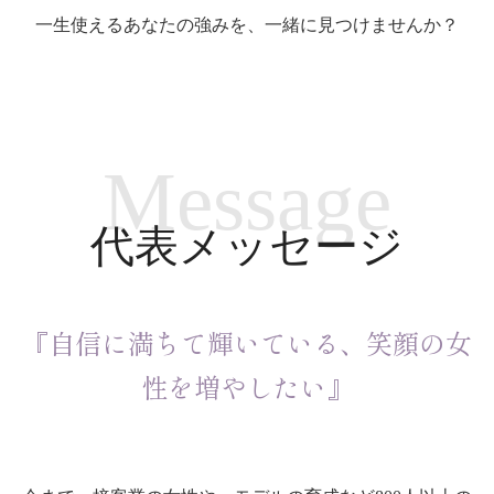
一生使えるあなたの強みを、一緒に見つけませんか？
Message
代表メッセージ
『自信に満ちて輝いている、笑顔の女
性を増やしたい』