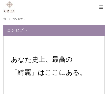
コンセプト
コンセプト
あなた史上、最高の
「綺麗」はここにある。