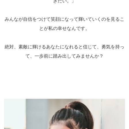
きたい。」
みんなが自信をつけて笑顔になって輝いていくのを見るこ
とが私の幸せなんです。
絶対、素敵に輝けるあなたになれると信じて、勇気を持っ
て、一歩前に踏み出してみませんか？