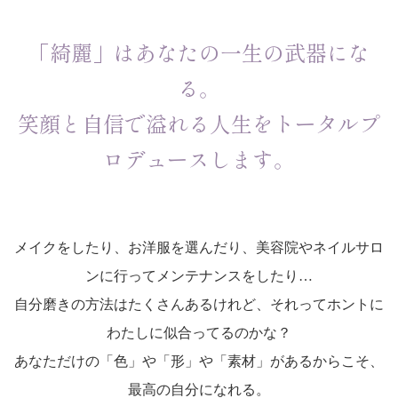
「綺麗」はあなたの一生の武器にな
る。
笑顔と自信で溢れる人生をトータルプ
ロデュースします。
メイクをしたり、お洋服を選んだり、美容院やネイルサロ
ンに行ってメンテナンスをしたり…
自分磨きの方法はたくさんあるけれど、それってホントに
わたしに似合ってるのかな？
あなただけの「色」や「形」や「素材」があるからこそ、
最高の自分になれる。