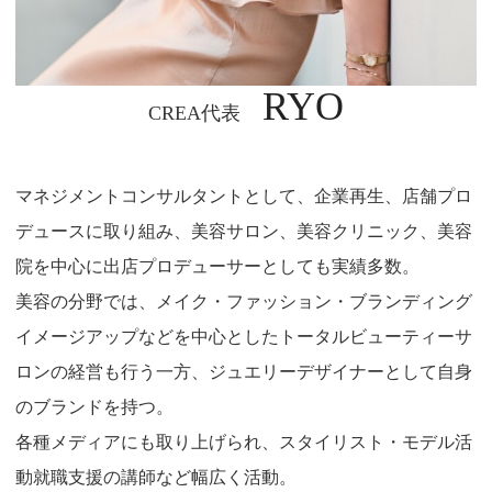
RYO
CREA代表
マネジメントコンサルタントとして、企業再生、店舗プロ
デュースに取り組み、美容サロン、美容クリニック、美容
院を中心に出店プロデューサーとしても実績多数。
美容の分野では、メイク・ファッション・ブランディング
イメージアップなどを中心としたトータルビューティーサ
ロンの経営も行う一方、ジュエリーデザイナーとして自身
のブランドを持つ。
各種メディアにも取り上げられ、スタイリスト・モデル活
動就職支援の講師など幅広く活動。