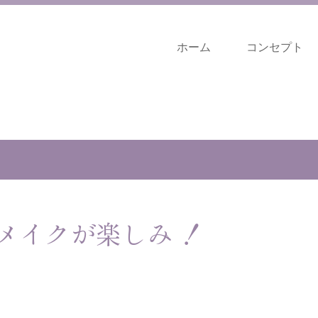
ホーム
コンセプト
メイクが楽しみ ！