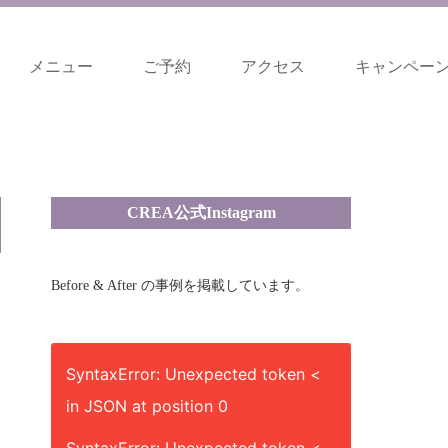
メニュー
ご予約
アクセス
キャンペー
CREA公式Instagram
Before & After の事例を掲載しています。
SyntaxError: Unexpected token <
in JSON at position 0