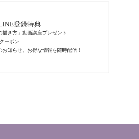
LINE登録特典
の描き方」動画講座プレゼント
Fクーポン
のお知らせ。お得な情報を随時配信！