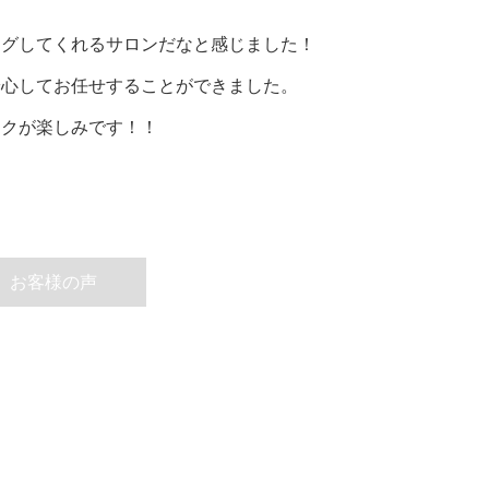
ングしてくれるサロンだなと感じました！
安心してお任せすることができました。
イクが楽しみです！！
お客様の声