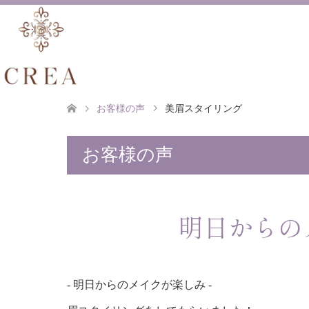
お客様の声
美眉スタイリング
お客様の声
明日からの
- 明日からのメイクが楽しみ -